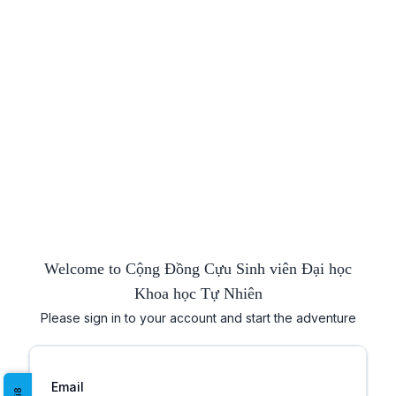
Welcome to Cộng Đồng Cựu Sinh viên Đại học
Khoa học Tự Nhiên
Please sign in to your account and start the adventure
Email