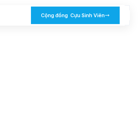
Cộng đồng Cựu Sinh Viên