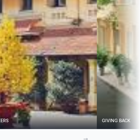
GIVING BACK