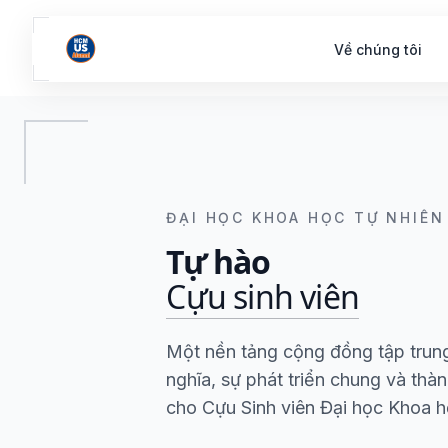
Về chúng tôi
ĐẠI HỌC KHOA HỌC TỰ NHIÊN
Tự hào
Cựu sinh viên
Một nền tảng cộng đồng tập trung
nghĩa, sự phát triển chung và thà
cho Cựu Sinh viên Đại học Khoa