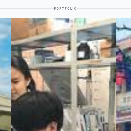
PORTFOLIO