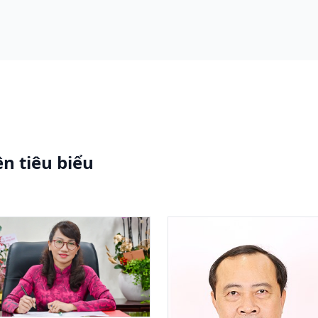
n tiêu biểu