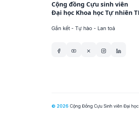
Cộng đồng Cựu sinh viên
Đại học Khoa học Tự nhiên 
Gắn kết - Tự hào - Lan toả
© 2026
Cộng Đồng Cựu Sinh viên Đại học 