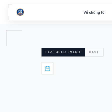
Về chúng tôi
FEATURED EVENT
PAST