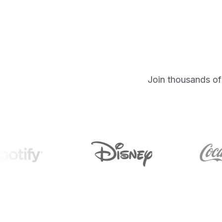
Join thousands of