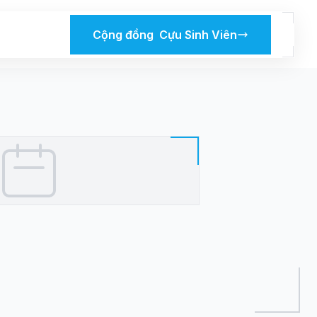
Cộng đồng Cựu Sinh Viên