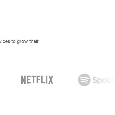
ices to grow their