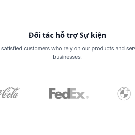
Đối tác hỗ trợ Sự kiện
 satisfied customers who rely on our products and serv
businesses.